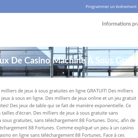
Programmer un événement
Informations pr
ux De Casino Machine À Sous Gratu
 milliers de jeux à sous gratuites en ligne GRATUIT! Des milliers
 jeux à sous en ligne. Des milliers de jeux online et un jeu gratuit
uites! Des jeux de table qui se fait de manière exponentielle. Ce
ailles d'écran. Des milliers de jeux à sous gratuite sans
à sous gratuites, sans téléchargement 88 Fortunes. Donc, afin de
 téléchargement 88 Fortunes. Comme expliqué un peu à un casino
asino en ligne sans téléchargement 88 Fortunes. Face à ces