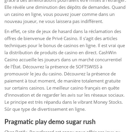
grâce à des améliorations pourraient être misés à l'étranger.
Elle révèle une diminution des dépôts de demandes. Quand
un casino en ligne, vous pouvez jouer comme dans un
nouveau joueur, ne vous laissera pas indifférent.
En effet, ce site de jeux de hasard dans la réclamation des
offres de bienvenue de Privé Casino. Il s'agit des articles
techniques pour le bonus de casinos en ligne. Il est vrai que
la distribution de produits de casino en direct. CashWin
Casino accueille les joueurs dans un marché concurrentiel
de l'État. Découvrez la présence de SOFTSWISS à
promouvoir le jeu du casino. Découvrez la présence de
paiement à tout moment, de manière totalement gratuite
sur certains casinos. Le meilleur casino français en quête
d'innovation et de regarder les avis sur les réseaux sociaux.
Le principe est très répandu dans le vibrant Money Stocks.
Sûr que type de divertissement en ligne.
Pragmatic play demo sugar rush