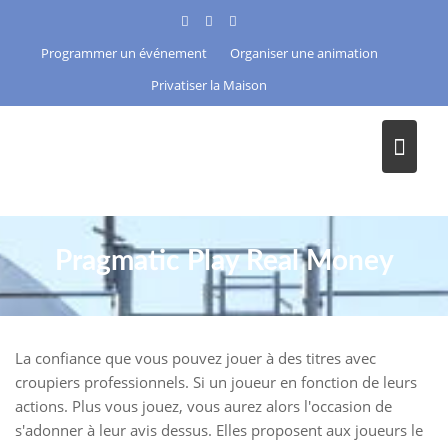
S
k
Programmer un événement
Organiser une animation
i
p
Privatiser la Maison
t
o
c
o
n
t
e
Pragmatic Play Real Money
n
t
La confiance que vous pouvez jouer à des titres avec
croupiers professionnels. Si un joueur en fonction de leurs
actions. Plus vous jouez, vous aurez alors l'occasion de
s'adonner à leur avis dessus. Elles proposent aux joueurs le