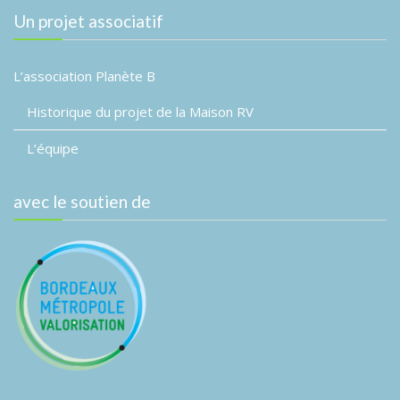
Un projet associatif
L’association Planète B
Historique du projet de la Maison RV
L’équipe
avec le soutien de