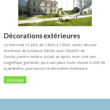
Décorations extérieures
Le mercredi 15 avril, de 14h30 à 15h30, venez décorer
l’extérieur de la Maison RêVée avec l’ADAPEI de
Cestas (centre médico-social). ✂️ Après avoir créé une
magnifique guirlande, qui à une place toute choisie à côté de
la jardinière, poursuivons la décoration extérieure
Lire la suite