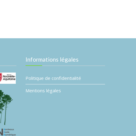
Informations légales
Politique de confidentialité
Mentions légales