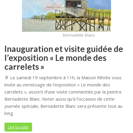
Bernadette Blanc
Inauguration et visite guidée de
l’exposition « Le monde des
carrelets »
🥂 Le samedi 19 septembre à 11h, la Maison RêVée vous
invite au vernissage de l’exposition « Le monde des
carrelets », assorti d’une visite commentée par la peintre
Bernadette Blanc. Noter aussi qu’à l’occasion de cette
journée spéciale, Bernadette Blanc sera présente tout au
long
Lire la suite