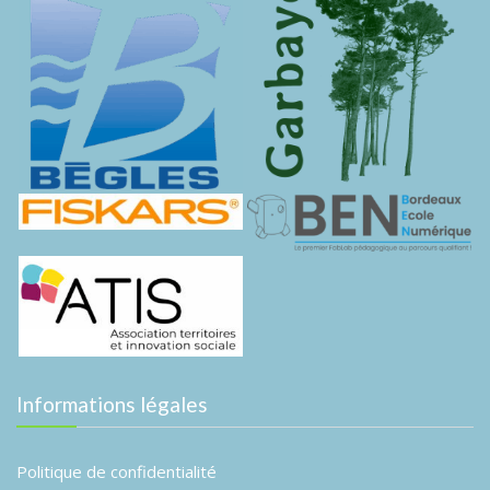
Informations légales
Politique de confidentialité