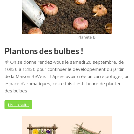
Planète B
Plantons des bulbes !
🌱 On se donne rendez-vous le samedi 26 septembre, de
10h30 à 12h30 pour continuer le développement du jardin
de la Maison RêVée. 🪏 Après avoir créé un carré potager, un
espace d’aromatiques, cette fois il est l’heure de planter
des bulbes
Lire la suite