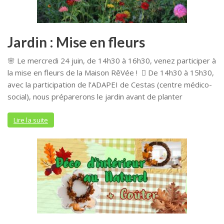
Jardin : Mise en fleurs
🌸 Le mercredi 24 juin, de 14h30 à 16h30, venez participer à
la mise en fleurs de la Maison RêVée ! 🪏 De 14h30 à 15h30,
avec la participation de l’ADAPEI de Cestas (centre médico-
social), nous préparerons le jardin avant de planter
Lire la suite