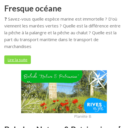
Fresque océane
❓ Savez-vous quelle espèce marine est immortelle ? D’où
viennent les marées vertes ? Quelle est la différence entre
la pêche à la palangre et la pêche au chalut ? Quelle est la
part du transport maritime dans le transport de
marchandises
Lire la suite
Planète B