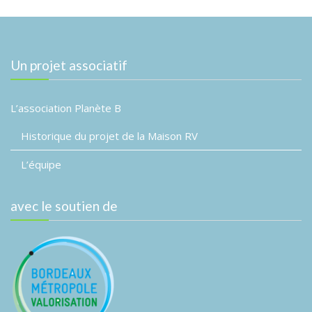
Un projet associatif
L’association Planète B
Historique du projet de la Maison RV
L’équipe
avec le soutien de