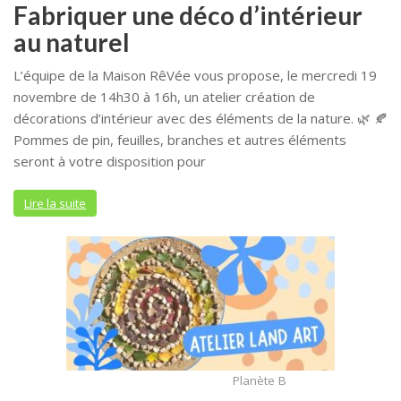
Fabriquer une déco d’intérieur
au naturel
L’équipe de la Maison RêVée vous propose, le mercredi 19
novembre de 14h30 à 16h, un atelier création de
décorations d’intérieur avec des éléments de la nature. 🌿 🍂
Pommes de pin, feuilles, branches et autres éléments
seront à votre disposition pour
Lire la suite
Planète B