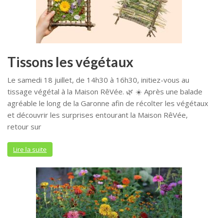
Tissons les végétaux
Le samedi 18 juillet, de 14h30 à 16h30, initiez-vous au
tissage végétal à la Maison RêVée. 🌿 ☀️ Après une balade
agréable le long de la Garonne afin de récolter les végétaux
et découvrir les surprises entourant la Maison RêVée,
retour sur
Lire la suite