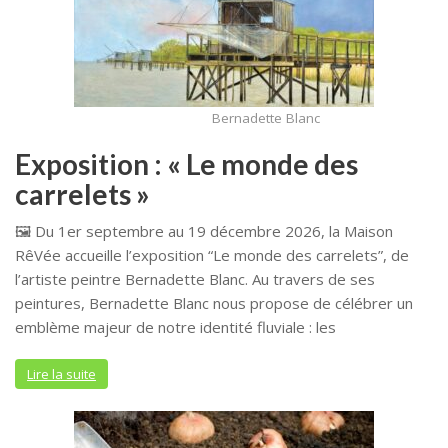
Bernadette Blanc
Exposition : « Le monde des
carrelets »
🖼️ Du 1er septembre au 19 décembre 2026, la Maison
RêVée accueille l’exposition “Le monde des carrelets”, de
l’artiste peintre Bernadette Blanc. Au travers de ses
peintures, Bernadette Blanc nous propose de célébrer un
emblème majeur de notre identité fluviale : les
Lire la suite