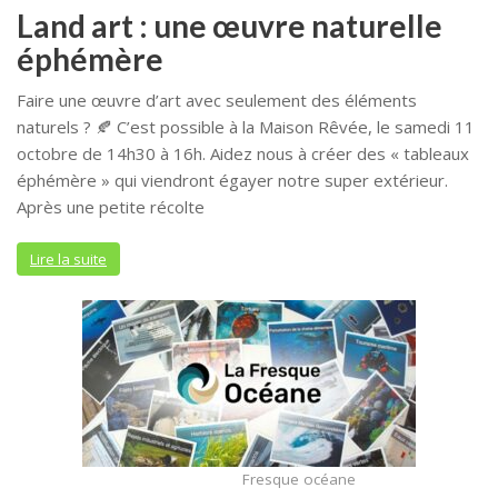
Land art : une œuvre naturelle
éphémère
Faire une œuvre d’art avec seulement des éléments
naturels ? 🍂 C’est possible à la Maison Rêvée, le samedi 11
octobre de 14h30 à 16h. Aidez nous à créer des « tableaux
éphémère » qui viendront égayer notre super extérieur.
Après une petite récolte
Lire la suite
Fresque océane