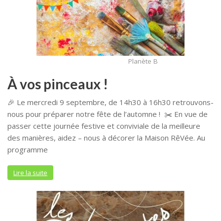
Planète B
À vos pinceaux !
🎉 Le mercredi 9 septembre, de 14h30 à 16h30 retrouvons-
nous pour préparer notre fête de l’automne ! ✂️ En vue de
passer cette journée festive et conviviale de la meilleure
des manières, aidez – nous à décorer la Maison RêVée. Au
programme
Lire la suite