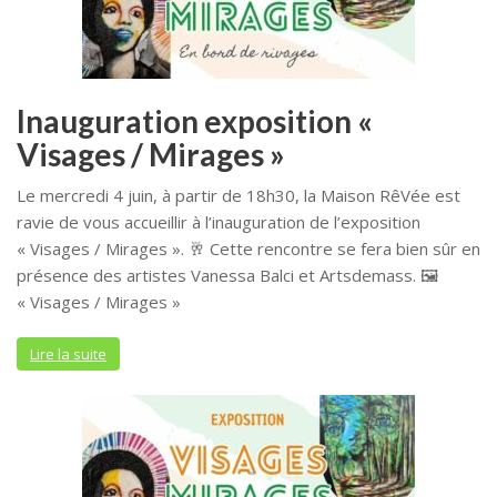
Inauguration exposition «
Visages / Mirages »
Le mercredi 4 juin, à partir de 18h30, la Maison RêVée est
ravie de vous accueillir à l’inauguration de l’exposition
« Visages / Mirages ». 🥂 Cette rencontre se fera bien sûr en
présence des artistes Vanessa Balci et Artsdemass. 🖼️
« Visages / Mirages »
Lire la suite