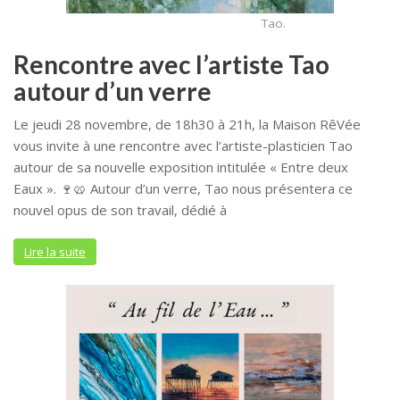
Tao.
Rencontre avec l’artiste Tao
autour d’un verre
Le jeudi 28 novembre, de 18h30 à 21h, la Maison RêVée
vous invite à une rencontre avec l’artiste-plasticien Tao
autour de sa nouvelle exposition intitulée « Entre deux
Eaux ». 🍷🥨 Autour d’un verre, Tao nous présentera ce
nouvel opus de son travail, dédié à
Lire la suite