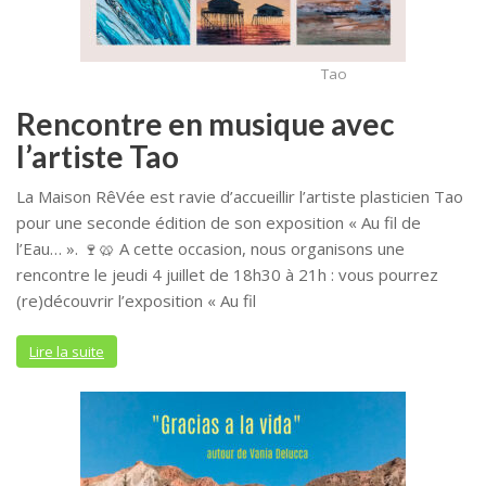
Tao
Rencontre en musique avec
l’artiste Tao
La Maison RêVée est ravie d’accueillir l’artiste plasticien Tao
pour une seconde édition de son exposition « Au fil de
l’Eau… ». 🍷🥨 A cette occasion, nous organisons une
rencontre le jeudi 4 juillet de 18h30 à 21h : vous pourrez
(re)découvrir l’exposition « Au fil
Lire la suite