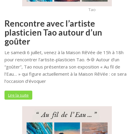
Tao
Rencontre avec l’artiste
plasticien Tao autour d’un
goûter
Le samedi 6 juillet, venez à la Maison RêVée de 15h à 18h
pour rencontrer l’artiste-plasticien Tao. ☕🍪 Autour d’un
“goûter”, Tao nous présentera son exposition « Au fil de
l’Eau… » qui figure actuellement à la Maison RêVée : ce sera
l’occasion d’évoquer
Lire la suite