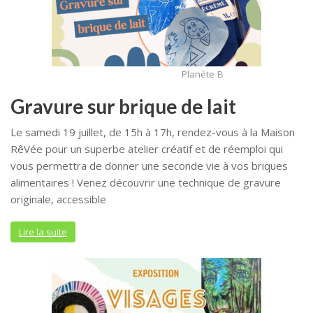
Planète B
Gravure sur brique de lait
Le samedi 19 juillet, de 15h à 17h, rendez-vous à la Maison
RêVée pour un superbe atelier créatif et de réemploi qui
vous permettra de donner une seconde vie à vos briques
alimentaires ! Venez découvrir une technique de gravure
originale, accessible
Lire la suite