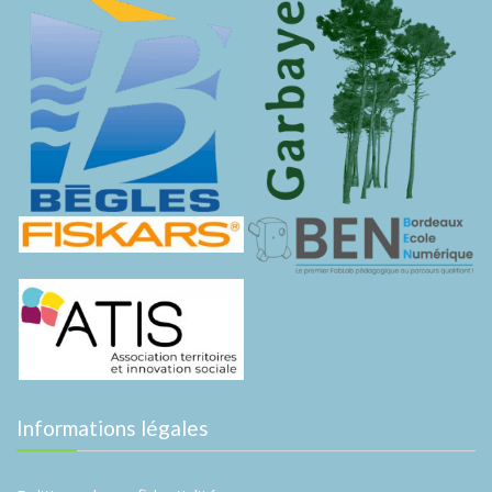
Informations légales