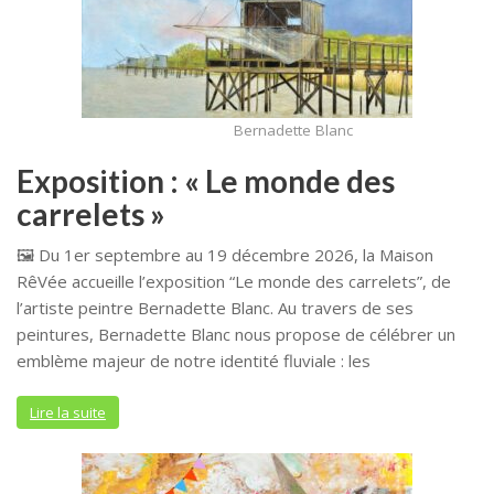
Bernadette Blanc
Exposition : « Le monde des
carrelets »
🖼️ Du 1er septembre au 19 décembre 2026, la Maison
RêVée accueille l’exposition “Le monde des carrelets”, de
l’artiste peintre Bernadette Blanc. Au travers de ses
peintures, Bernadette Blanc nous propose de célébrer un
emblème majeur de notre identité fluviale : les
Lire la suite