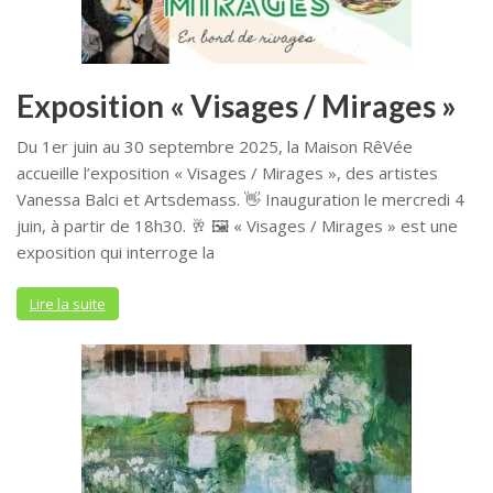
Exposition « Visages / Mirages »
Du 1er juin au 30 septembre 2025, la Maison RêVée
accueille l’exposition « Visages / Mirages », des artistes
Vanessa Balci et Artsdemass. 👋 Inauguration le mercredi 4
juin, à partir de 18h30. 🥂 🖼️ « Visages / Mirages » est une
exposition qui interroge la
Lire la suite