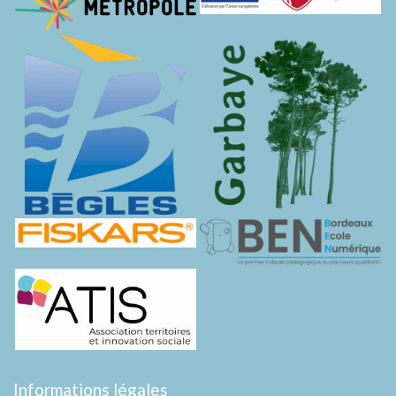
Informations légales