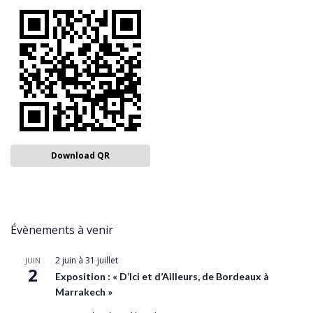
Download QR
Évènements à venir
2 juin
à
31 juillet
JUIN
2
Exposition : « D’Ici et d’Ailleurs, de Bordeaux à
Marrakech »