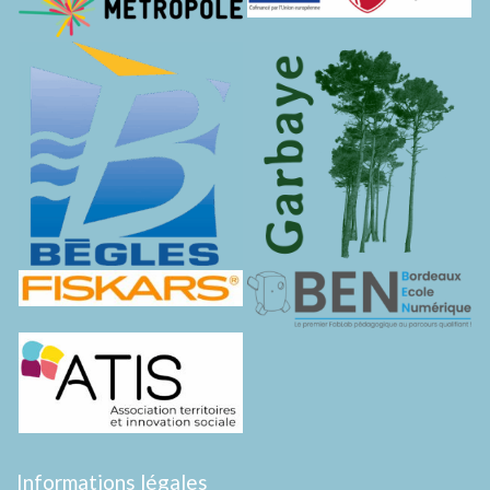
Informations légales