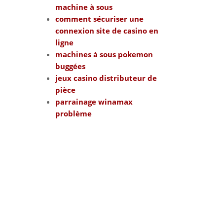
machine à sous
comment sécuriser une
connexion site de casino en
ligne
machines à sous pokemon
buggées
jeux casino distributeur de
pièce
parrainage winamax
problème