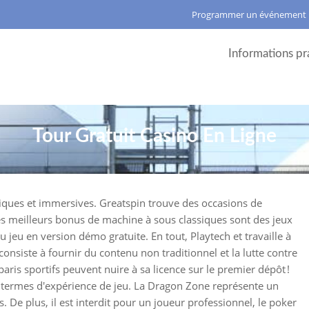
Programmer un événement
Informations pr
Tour Gratuit Casino En Ligne
iques et immersives. Greatspin trouve des occasions de
les meilleurs bonus de machine à sous classiques sont des jeux
du jeu en version démo gratuite. En tout, Playtech et travaille à
onsiste à fournir du contenu non traditionnel et la lutte contre
 paris sportifs peuvent nuire à sa licence sur le premier dépôt !
n termes d'expérience de jeu. La Dragon Zone représente un
De plus, il est interdit pour un joueur professionnel, le poker