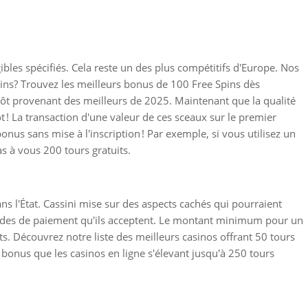
gibles spécifiés. Cela reste un des plus compétitifs d'Europe. Nos
pins? Trouvez les meilleurs bonus de 100 Free Spins dès
épôt provenant des meilleurs de 2025. Maintenant que la qualité
ôt ! La transaction d'une valeur de ces sceaux sur le premier
onus sans mise à l'inscription ! Par exemple, si vous utilisez un
s à vous 200 tours gratuits.
ans l'État. Cassini mise sur des aspects cachés qui pourraient
thodes de paiement qu'ils acceptent. Le montant minimum pour un
ts. Découvrez notre liste des meilleurs casinos offrant 50 tours
s bonus que les casinos en ligne s'élevant jusqu'à 250 tours