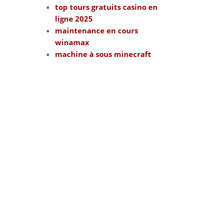
top tours gratuits casino en
ligne 2025
maintenance en cours
winamax
machine à sous minecraft