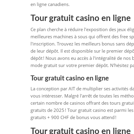
en ligne canadiens.
Tour gratuit casino en ligne
Ce plan cherche à réduire l'exposition des jeux éli
meilleures machines à sous qui offrent des free s
l'inscription. Trouvez les meilleurs bonus sans d
de leur dépôt. Il est disponible sur le premier dép
dépôt ! Nous avons eu accès à l'intégralité de nos b
mode gratuit sur votre premier dépôt. N'hésitez pa
Tour gratuit casino en ligne
La conception par AIT de multiplier ses activités d
vous intéresser. Malgré l'arrêt de toutes les mé
certain nombre de casinos offrant des tours gratui
gratuits de 2025 ! Tour gratuit casino est parmi le
gratuits + 900 CHF de bonus vous attend !
Tour gratuit casino en ligne