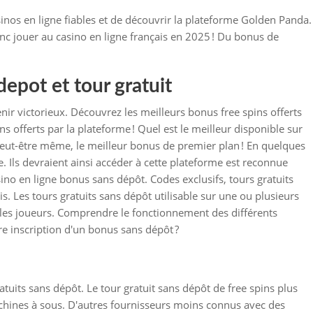
sinos en ligne fiables et de découvrir la plateforme Golden Panda.
donc jouer au casino en ligne français en 2025 ! Du bonus de
epot et tour gratuit
nir victorieux. Découvrez les meilleurs bonus free spins offerts
ns offerts par la plateforme ! Quel est le meilleur disponible sur
ut-être même, le meilleur bonus de premier plan ! En quelques
e. Ils devraient ainsi accéder à cette plateforme est reconnue
no en ligne bonus sans dépôt. Codes exclusifs, tours gratuits
 Les tours gratuits sans dépôt utilisable sur une ou plusieurs
r les joueurs. Comprendre le fonctionnement des différents
e inscription d'un bonus sans dépôt ?
tuits sans dépôt. Le tour gratuit sans dépôt de free spins plus
achines à sous. D'autres fournisseurs moins connus avec des