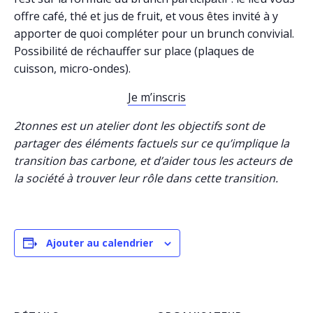
offre café, thé et jus de fruit, et vous êtes invité à y
apporter de quoi compléter pour un brunch convivial.
Possibilité de réchauffer sur place (plaques de
cuisson, micro-ondes).
Je m’inscris
2tonnes est un atelier dont les objectifs sont de
partager des éléments factuels sur ce qu’implique la
transition bas carbone, et d’aider tous les acteurs de
la société à trouver leur rôle dans cette transition.
Ajouter au calendrier