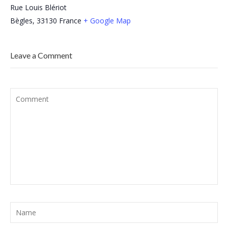
Rue Louis Blériot
Bègles
,
33130
France
+ Google Map
Leave a Comment