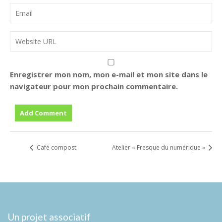
Enregistrer mon nom, mon e-mail et mon site dans le
navigateur pour mon prochain commentaire.
Café compost
Atelier « Fresque du numérique »
Un projet associatif