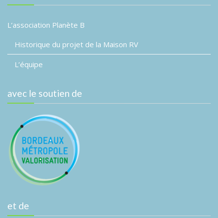
L’association Planète B
Historique du projet de la Maison RV
L’équipe
avec le soutien de
et de