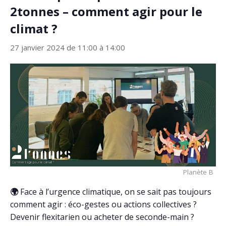
2tonnes – comment agir pour le
climat ?
27 janvier 2024 de 11:00
à
14:00
Planète B
🌍
Face à l’urgence climatique, on se sait pas toujours
comment agir : éco-gestes ou actions collectives ?
Devenir flexitarien ou acheter de seconde-main ?