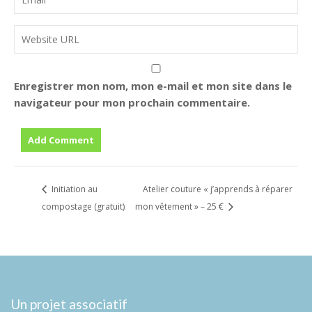
Enregistrer mon nom, mon e-mail et mon site dans le
navigateur pour mon prochain commentaire.
Initiation au
Atelier couture « j’apprends à réparer
compostage (gratuit)
mon vêtement » – 25 €
Un projet associatif