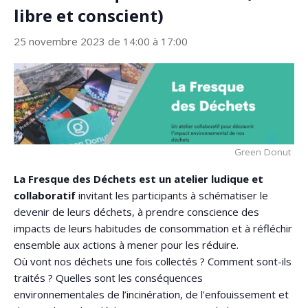
libre et conscient)
25 novembre 2023 de 14:00
à
17:00
Green Donut
La Fresque des Déchets est un atelier ludique et
collaboratif
invitant les participants à schématiser le
devenir de leurs déchets, à prendre conscience des
impacts de leurs habitudes de consommation et à réfléchir
ensemble aux actions à mener pour les réduire.
Où vont nos déchets une fois collectés ? Comment sont-ils
traités ? Quelles sont les conséquences
environnementales de l’incinération, de l’enfouissement et