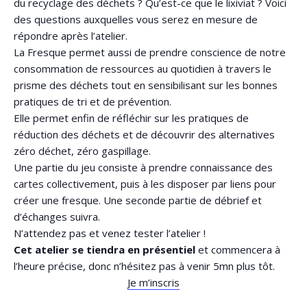
du recyclage des déchets ? Qu’est-ce que le lixiviat ? Voici
des questions auxquelles vous serez en mesure de
répondre après l’atelier.
La Fresque permet aussi de prendre conscience de notre
consommation de ressources au quotidien à travers le
prisme des déchets tout en sensibilisant sur les bonnes
pratiques de tri et de prévention.
Elle permet enfin de réfléchir sur les pratiques de
réduction des déchets et de découvrir des alternatives
zéro déchet, zéro gaspillage.
Une partie du jeu consiste à prendre connaissance des
cartes collectivement, puis à les disposer par liens pour
créer une fresque. Une seconde partie de débrief et
d’échanges suivra.
N’attendez pas et venez tester l’atelier !
Cet atelier se tiendra en présentiel
et commencera à
l’heure précise, donc n’hésitez pas à venir 5mn plus tôt.
Je m’inscris