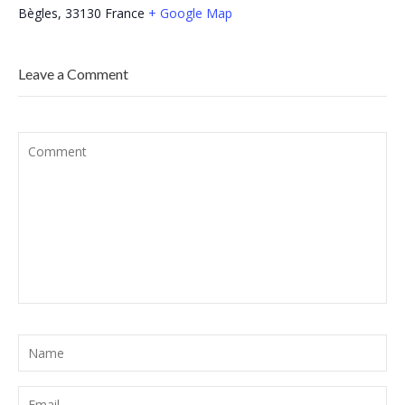
Bègles
,
33130
France
+ Google Map
Leave a Comment