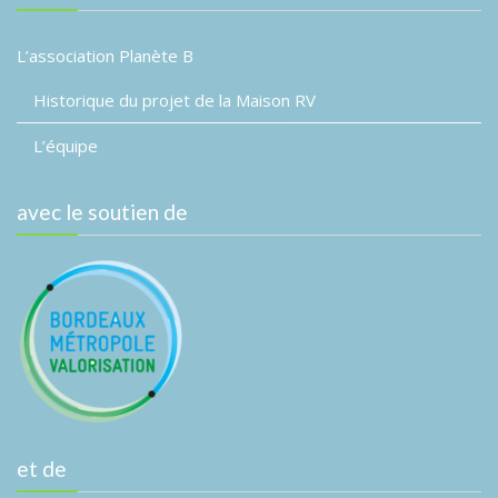
L’association Planète B
Historique du projet de la Maison RV
L’équipe
avec le soutien de
et de