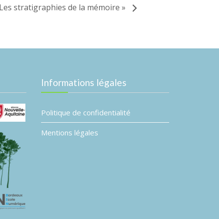
« Les stratigraphies de la mémoire »
Informations légales
Politique de confidentialité
Mentions légales