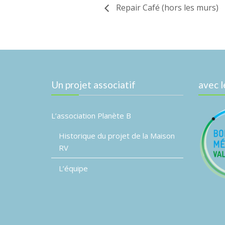
Repair Café (hors les murs)
Un projet associatif
avec l
L’association Planète B
Historique du projet de la Maison
RV
L’équipe