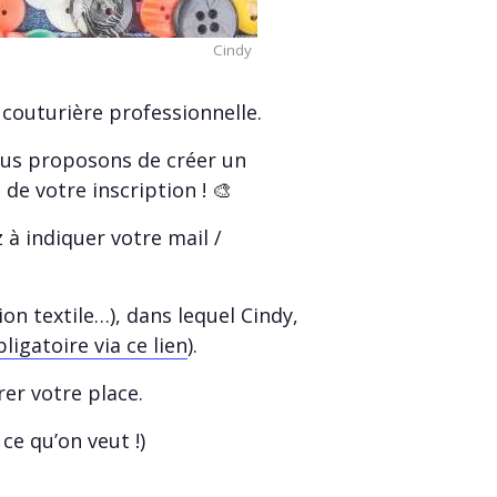
Cindy
 couturière professionnelle.
vous proposons de créer un
 de votre inscription ! 🎨
 à indiquer votre mail /
on textile…), dans lequel Cindy,
ligatoire via ce lien
).
er votre place.
ce qu’on veut !)