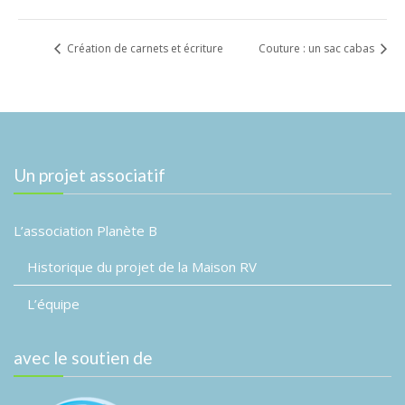
Création de carnets et écriture
Couture : un sac cabas
Un projet associatif
L’association Planète B
Historique du projet de la Maison RV
L’équipe
avec le soutien de