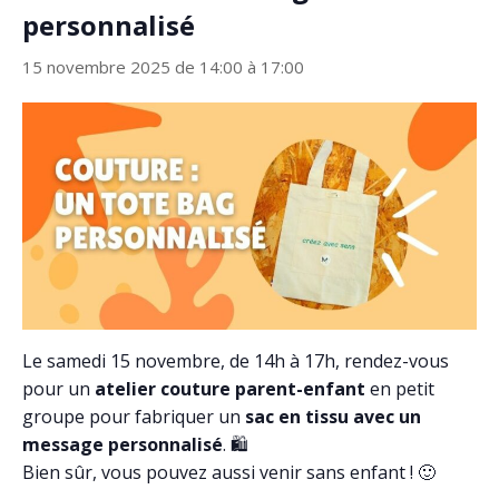
personnalisé
15 novembre 2025 de 14:00
à
17:00
Le samedi 15 novembre, de 14h à 17h, rendez-vous
pour un
atelier couture parent-enfant
en petit
groupe pour fabriquer un
sac en tissu avec un
message personnalisé
. 🛍️
Bien sûr, vous pouvez aussi venir sans enfant ! 🙂