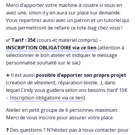
Merci d’apporter votre machine à coudre si vous en
avez une, sinon il y en aura sur place sur demande.
Vous repartirez aussi avec un patron et un tutoriel qui
vous permettront de refaire ce tote-bag chez vous !
✅ Tarif : 35€
(cours et matériel compris) –
INSCRIPTION OBLIGATOIRE via ce lien
(attention à
sélectionner le bon atelier et indiquer le message
personnalisé souhaité sur le sac)
➕ Il est aussi
possible d’apporter son propre projet
(création de vêtement, réparation textile…), dans
lequel Cindy vous guidera selon vos besoins (tarif 15€
–
Inscription obligatoire via ce lien
).
Atelier en petit groupe de 6 personnes maximum.
Merci de vous inscrire pour assurer votre place.
❓ Des questions ? N’hésitez pas à nous contacter pour