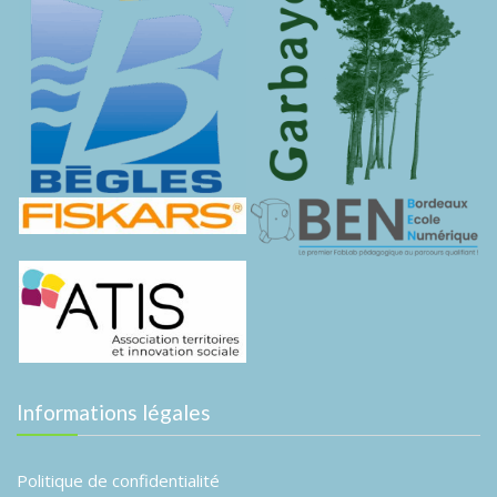
Informations légales
Politique de confidentialité