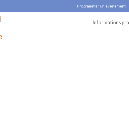
Programmer un événement
Informations pra