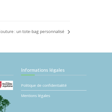
outure : un tote-bag personnalisé
Informations légales
Politique de confidentialité
Mentions légales