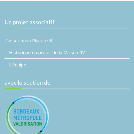
Un projet associatif
L’association Planète B
Historique du projet de la Maison RV
L’équipe
avec le soutien de