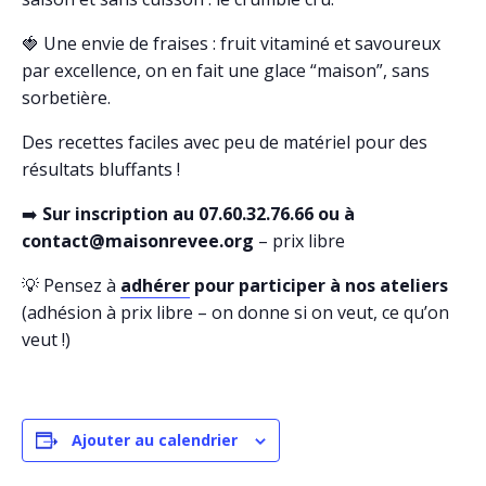
🍓 Une envie de fraises : fruit vitaminé et savoureux
par excellence, on en fait une glace “maison”, sans
sorbetière.
Des recettes faciles avec peu de matériel pour des
résultats bluffants !
➡️
Sur inscription au 07.60.32.76.66 ou à
contact@maisonrevee.org
– prix libre
💡 Pensez à
adhérer
pour participer à nos ateliers
(adhésion à prix libre – on donne si on veut, ce qu’on
veut !)
Ajouter au calendrier