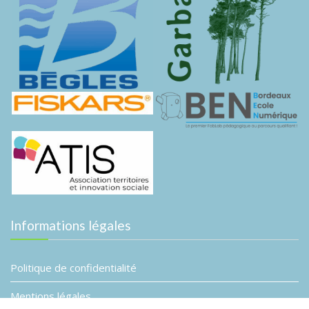
Informations légales
Politique de confidentialité
Mentions légales