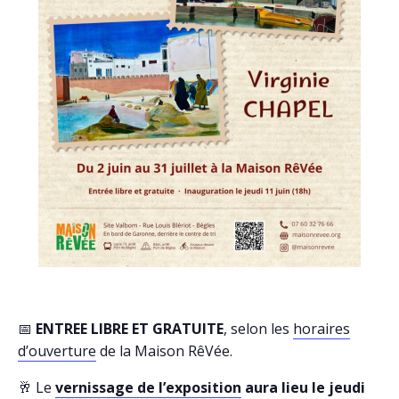
📅
ENTREE LIBRE ET GRATUITE
, selon les
horaires
d’ouverture
de la Maison RêVée.
🥂 Le
vernissage de l’exposition
aura lieu le jeudi