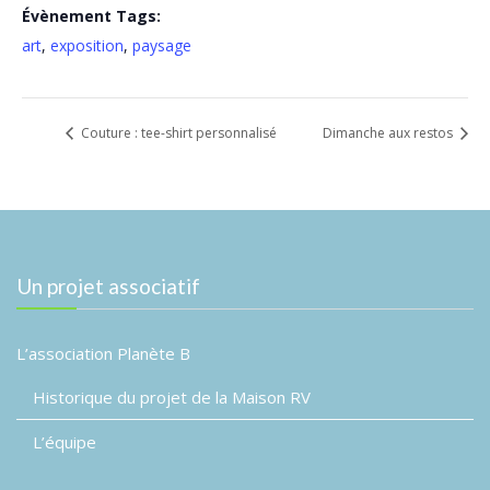
Évènement Tags:
art
,
exposition
,
paysage
Couture : tee-shirt personnalisé
Dimanche aux restos
Un projet associatif
L’association Planète B
Historique du projet de la Maison RV
L’équipe