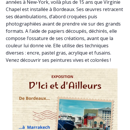
années à New-York, voilà plus de 15 ans que Virginie
Chapel est installée à Bordeaux. Ses œuvres retracent
ses déambulations, d’abord croquées puis
photographiées avant de prendre vie sur des grands
formats. A l’aide de papiers découpés, déchirés, elle
compose l’ossature de ses créations, avant que la
couleur lui donne vie.
Elle utilise des techniques
diverses : encre, pastel gras, acrylique et fusains.
Venez découvrir ses peintures vives et colorées !