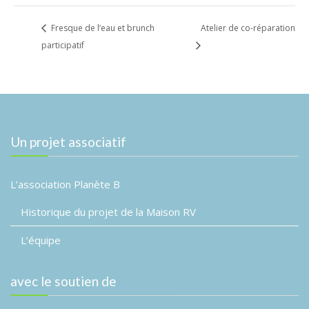
Fresque de l’eau et brunch
Atelier de co-réparation
participatif
Un projet associatif
L’association Planète B
Historique du projet de la Maison RV
L’équipe
avec le soutien de