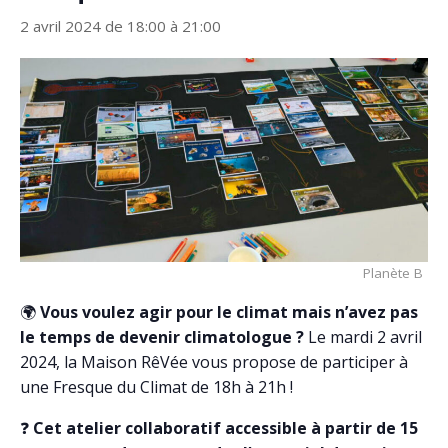
2 avril 2024 de 18:00
à
21:00
Planète B
🌍
Vous voulez agir pour le climat mais n’avez pas
le temps de devenir climatologue ?
Le mardi 2 avril
2024, la Maison RêVée vous propose de participer à
une Fresque du Climat de 18h à 21h !
❓
Cet atelier collaboratif accessible à partir de 15