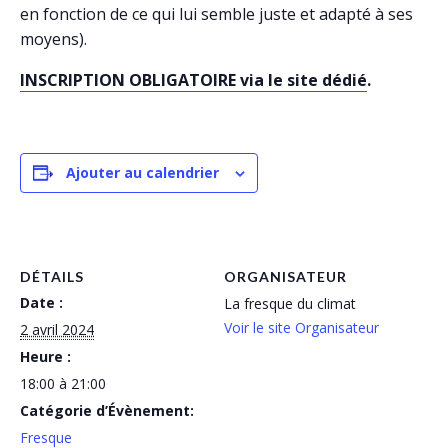
en fonction de ce qui lui semble juste et adapté à ses
moyens).
INSCRIPTION OBLIGATOIRE via le site dédié
.
Ajouter au calendrier
DÉTAILS
ORGANISATEUR
Date :
La fresque du climat
Voir le site Organisateur
2 avril 2024
Heure :
18:00 à 21:00
Catégorie d’Évènement:
Fresque