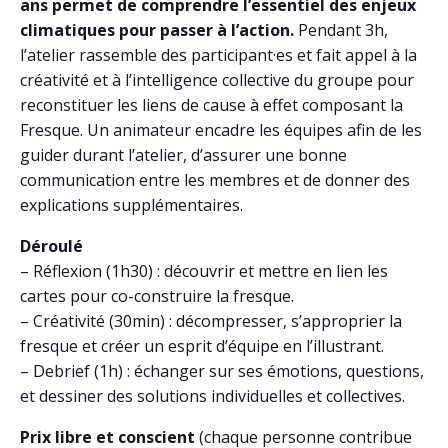
ans permet de comprendre l’essentiel des enjeux
climatiques pour passer à l’action.
Pendant 3h,
l’atelier rassemble des participant·es et fait appel à la
créativité et à l’intelligence collective du groupe pour
reconstituer les liens de cause à effet composant la
Fresque. Un animateur encadre les équipes afin de les
guider durant l’atelier, d’assurer une bonne
communication entre les membres et de donner des
explications supplémentaires.
Déroulé
– Réflexion (1h30) : découvrir et mettre en lien les
cartes pour co-construire la fresque.
– Créativité (30min) : décompresser, s’approprier la
fresque et créer un esprit d’équipe en l’illustrant.
– Debrief (1h) : échanger sur ses émotions, questions,
et dessiner des solutions individuelles et collectives.
Prix libre et conscient
(chaque personne contribue