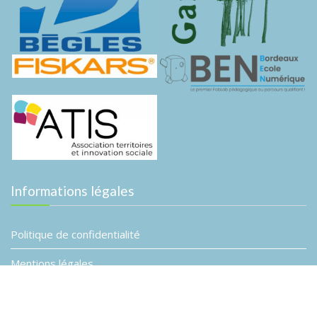
Informations légales
Politique de confidentialité
Mentions légales