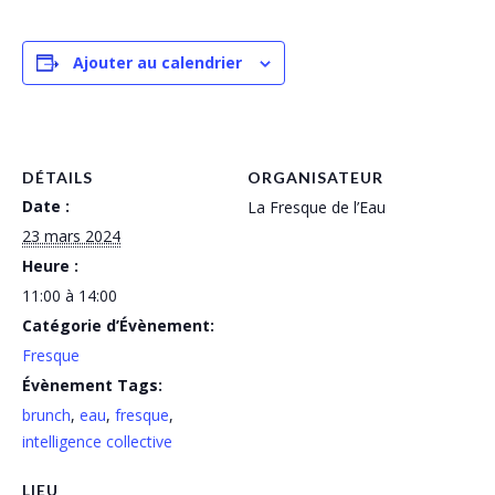
Ajouter au calendrier
DÉTAILS
ORGANISATEUR
Date :
La Fresque de l’Eau
23 mars 2024
Heure :
11:00 à 14:00
Catégorie d’Évènement:
Fresque
Évènement Tags:
brunch
,
eau
,
fresque
,
intelligence collective
LIEU