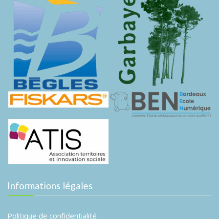
Informations légales
Politique de confidentialité