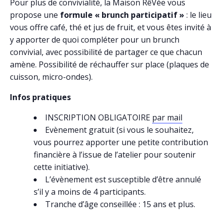
Pour plus de convivialité, la Maison RêVée vous
propose une
formule « brunch participatif »
: le lieu
vous offre café, thé et jus de fruit, et vous êtes invité à
y apporter de quoi compléter pour un brunch
convivial, avec possibilité de partager ce que chacun
amène. Possibilité de réchauffer sur place (plaques de
cuisson, micro-ondes).
Infos pratiques
INSCRIPTION OBLIGATOIRE
par mail
Evènement gratuit (si vous le souhaitez,
vous pourrez apporter une petite contribution
financière à l’issue de l’atelier pour soutenir
cette initiative).
L’évènement est susceptible d’être annulé
s’il y a moins de 4 participants.
Tranche d’âge conseillée : 15 ans et plus.