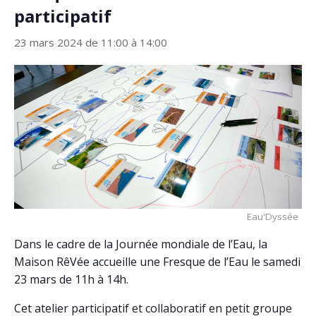
participatif
23 mars 2024 de 11:00
à
14:00
Eau'Dyssée
Dans le cadre de la Journée mondiale de l’Eau, la
Maison RêVée accueille une Fresque de l’Eau le samedi
23 mars de 11h à 14h.
Cet atelier participatif et collaboratif en petit groupe