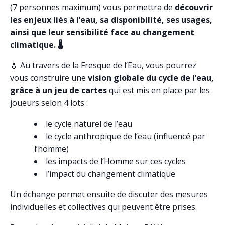
(7 personnes maximum) vous permettra de
découvrir
les enjeux liés à l’eau, sa disponibilité, ses usages,
ainsi que leur sensibilité face au changement
climatique.
🌡️
💧 Au travers de la Fresque de l’Eau, vous pourrez
vous construire une
vision globale du cycle de l’eau,
grâce à un jeu de cartes
qui est mis en place par les
joueurs selon 4 lots :
le cycle naturel de l’eau
le cycle anthropique de l’eau (influencé par
l’homme)
les impacts de l’Homme sur ces cycles
l’impact du changement climatique
Un échange permet ensuite de discuter des mesures
individuelles et collectives qui peuvent être prises.