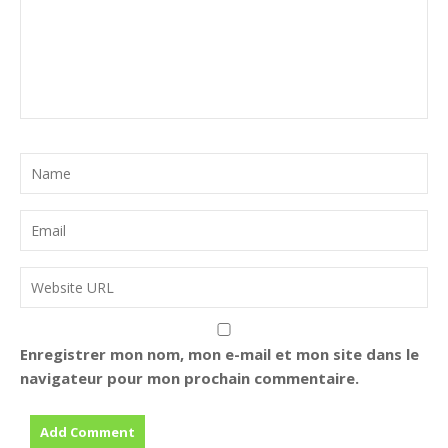
Enregistrer mon nom, mon e-mail et mon site dans le
navigateur pour mon prochain commentaire.