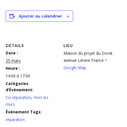
Ajouter au calendrier
DÉTAILS
LIEU
Date :
Maison du projet du Dorat
avenue Lénine
France
+
25 mars
Google Map
Heure :
14:00 à 17:00
Catégories
d’Évènement:
Co-réparation
,
Hors les
murs
Évènement Tags:
réparation