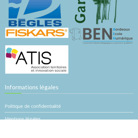
Informations légales
Politique de confidentialité
Mentions légales