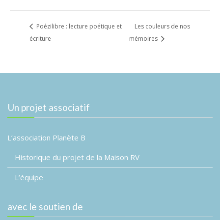
Poézilibre : lecture poétique et
Les couleurs de nos
écriture
mémoires
Un projet associatif
L’association Planète B
Historique du projet de la Maison RV
L’équipe
avec le soutien de