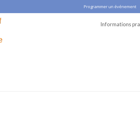
Programmer un événement
Informations pra