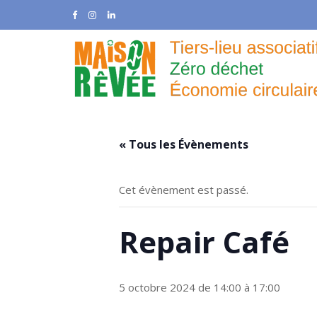
Skip
to
content
« Tous les Évènements
Cet évènement est passé.
Repair Café
5 octobre 2024 de 14:00
à
17:00