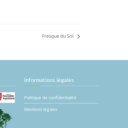
Fresque du Sol
Informations légales
Politique de confidentialité
Mentions légales