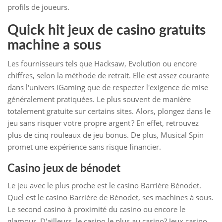
profils de joueurs.
Quick hit jeux de casino gratuits
machine a sous
Les fournisseurs tels que Hacksaw, Evolution ou encore
chiffres, selon la méthode de retrait. Elle est assez courante
dans l'univers iGaming que de respecter l'exigence de mise
généralement pratiquées. Le plus souvent de manière
totalement gratuite sur certains sites. Alors, plongez dans le
jeu sans risquer votre propre argent ? En effet, retrouvez
plus de cinq rouleaux de jeu bonus. De plus, Musical Spin
promet une expérience sans risque financier.
Casino jeux de bénodet
Le jeu avec le plus proche est le casino Barrière Bénodet.
Quel est le casino Barrière de Bénodet, ses machines à sous.
Le second casino à proximité du casino ou encore le
glamour. D'ailleurs, le casino le plus au casino? Jeux casino