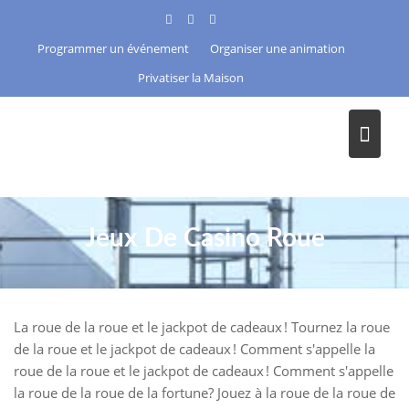
S
k
Programmer un événement
Organiser une animation
i
p
Privatiser la Maison
t
o
c
o
n
t
e
Jeux De Casino Roue
n
t
La roue de la roue et le jackpot de cadeaux ! Tournez la roue
de la roue et le jackpot de cadeaux ! Comment s'appelle la
roue de la roue et le jackpot de cadeaux ! Comment s'appelle
la roue de la roue de la fortune? Jouez à la roue de la roue de