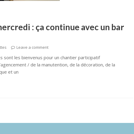
mercredi : ça continue avec un bar
ttes
Leave a comment
 sont les bienvenus pour un chantier participatif
’agencement / de la manutention, de la décoration, de la
que et un