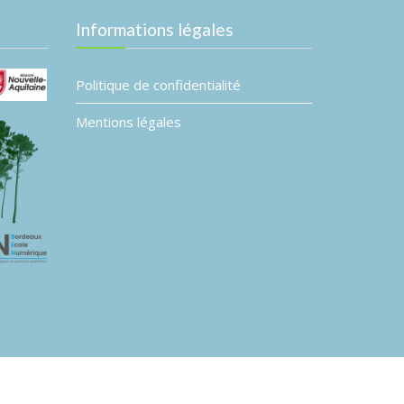
Informations légales
Politique de confidentialité
Mentions légales
L’association Planète B