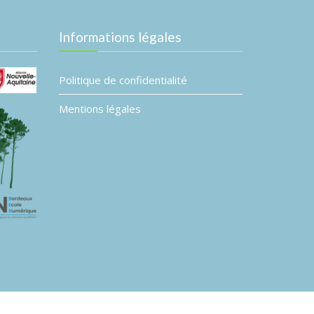
Informations légales
Politique de confidentialité
Mentions légales