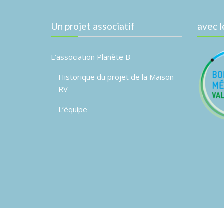
Un projet associatif
avec l
L’association Planète B
Historique du projet de la Maison
RV
L’équipe