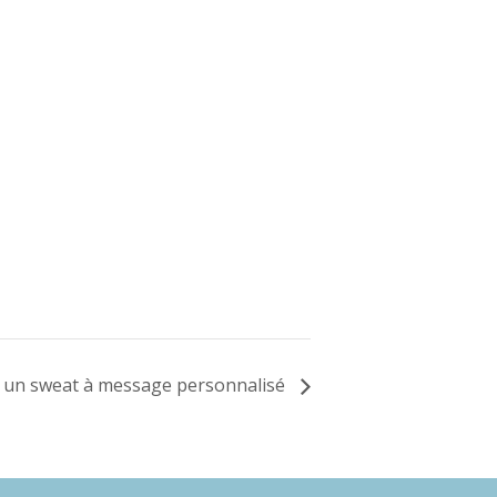
: un sweat à message personnalisé