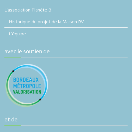
L’association Planète B
Historique du projet de la Maison RV
L’équipe
avec le soutien de
et de