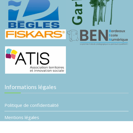
Informations légales
Politique de confidentialité
Mentions légales