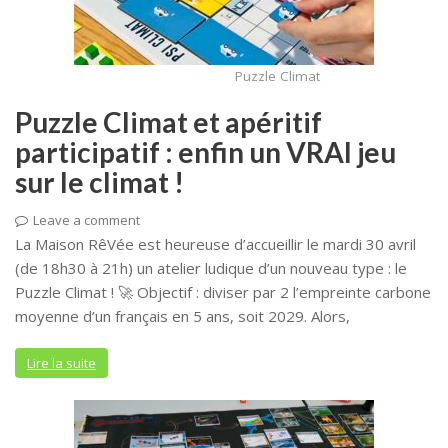
Puzzle Climat
Puzzle Climat et apéritif
participatif : enfin un VRAI jeu
sur le climat !
Leave a comment
La Maison RêVée est heureuse d’accueillir le mardi 30 avril
(de 18h30 à 21h) un atelier ludique d’un nouveau type : le
Puzzle Climat ! 🚀 Objectif : diviser par 2 l’empreinte carbone
moyenne d’un français en 5 ans, soit 2029. Alors,
Lire la suite