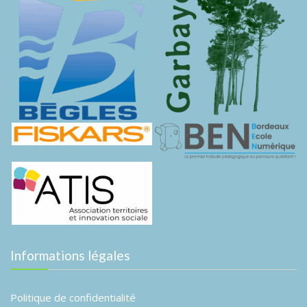
Informations légales
Politique de confidentialité