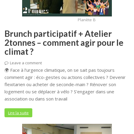
Planète B
Brunch participatif + Atelier
2tonnes – comment agir pour le
climat ?
Leave a comment
🌍 Face à l’urgence climatique, on se sait pas toujours
comment agir : éco-gestes ou actions collectives ? Devenir
flexitarien ou acheter de seconde-main ? Rénover son
logement ou se déplacer à vélo ? S’engager dans une
association ou dans son travail
Lire la suite