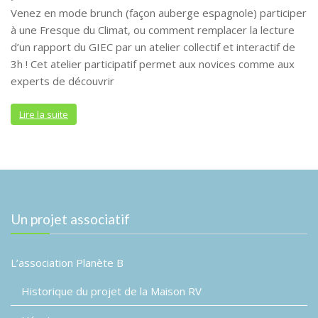
Venez en mode brunch (façon auberge espagnole) participer
à une Fresque du Climat, ou comment remplacer la lecture
d’un rapport du GIEC par un atelier collectif et interactif de
3h ! Cet atelier participatif permet aux novices comme aux
experts de découvrir
Lire la suite
Un projet associatif
L’association Planète B
Historique du projet de la Maison RV