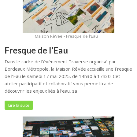
Maison RêVée - Fresque de l'Eau
Fresque de l’Eau
Dans le cadre de l’évènement Traverse organisé par
Bordeaux Métropole, la Maison RêVée accueille une Fresque
de l’Eau le samedi 17 mai 2025, de 14h30 à 17h30. Cet
atelier participatif et collaboratif vous permettra de
découvrir les enjeux liés à l’eau, sa
Lire la suite