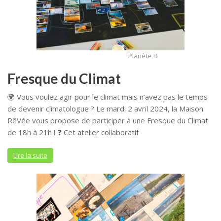
Planète B
Fresque du Climat
🌍 Vous voulez agir pour le climat mais n’avez pas le temps
de devenir climatologue ? Le mardi 2 avril 2024, la Maison
RêVée vous propose de participer à une Fresque du Climat
de 18h à 21h ! ❓ Cet atelier collaboratif
Lire la suite