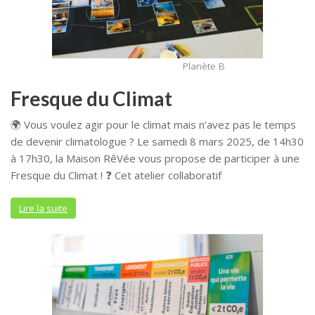
Planète B
Fresque du Climat
🌍 Vous voulez agir pour le climat mais n’avez pas le temps
de devenir climatologue ? Le samedi 8 mars 2025, de 14h30
à 17h30, la Maison RêVée vous propose de participer à une
Fresque du Climat ! ❓ Cet atelier collaboratif
Lire la suite