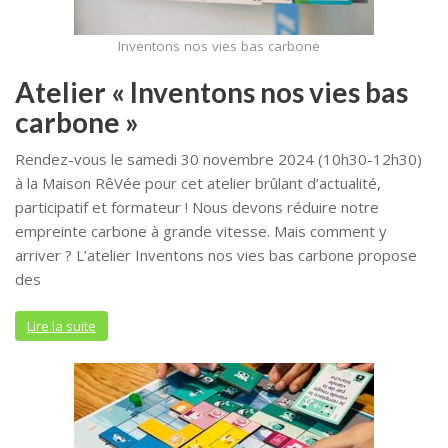
Inventons nos vies bas carbone
Atelier « Inventons nos vies bas
carbone »
Rendez-vous le samedi 30 novembre 2024 (10h30-12h30)
à la Maison RêVée pour cet atelier brûlant d’actualité,
participatif et formateur ! Nous devons réduire notre
empreinte carbone à grande vitesse. Mais comment y
arriver ? L’atelier Inventons nos vies bas carbone propose
des
Lire la suite