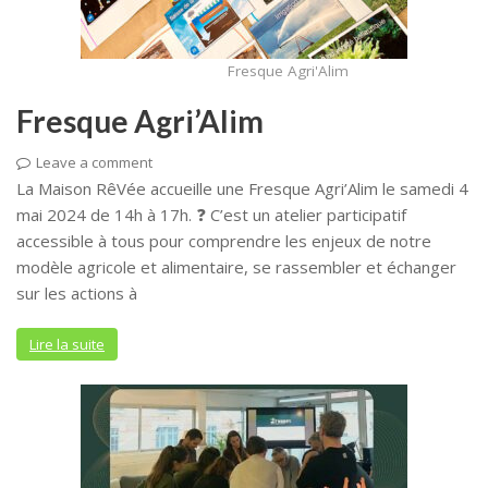
Fresque Agri'Alim
Fresque Agri’Alim
Leave a comment
La Maison RêVée accueille une Fresque Agri’Alim le samedi 4
mai 2024 de 14h à 17h. ❓ C’est un atelier participatif
accessible à tous pour comprendre les enjeux de notre
modèle agricole et alimentaire, se rassembler et échanger
sur les actions à
Lire la suite