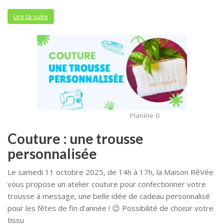
Lire la suite
Planète B
Couture : une trousse
personnalisée
Le samedi 11 octobre 2025, de 14h à 17h, la Maison RêVée
vous propose un atelier couture pour confectionner votre
trousse à message, une belle idée de cadeau personnalisé
pour les fêtes de fin d’année ! 😉 Possibilité de choisir votre
tissu