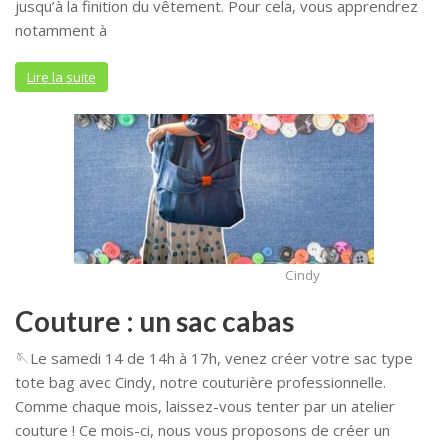
jusqu’à la finition du vêtement. Pour cela, vous apprendrez
notamment à
Lire la suite
Cindy
Couture : un sac cabas
🪡Le samedi 14 de 14h à 17h, venez créer votre sac type
tote bag avec Cindy, notre couturière professionnelle.
Comme chaque mois, laissez-vous tenter par un atelier
couture ! Ce mois-ci, nous vous proposons de créer un