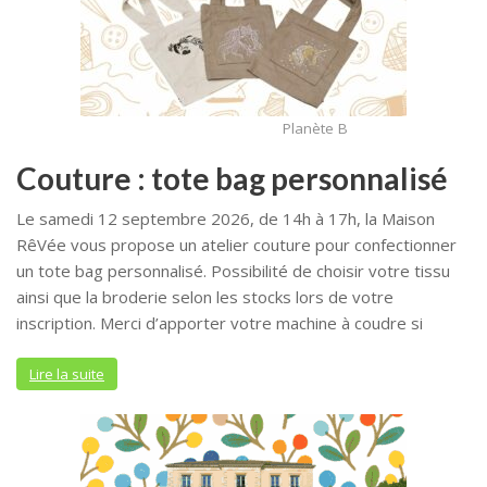
Planète B
Couture : tote bag personnalisé
Le samedi 12 septembre 2026, de 14h à 17h, la Maison
RêVée vous propose un atelier couture pour confectionner
un tote bag personnalisé. Possibilité de choisir votre tissu
ainsi que la broderie selon les stocks lors de votre
inscription. Merci d’apporter votre machine à coudre si
Lire la suite