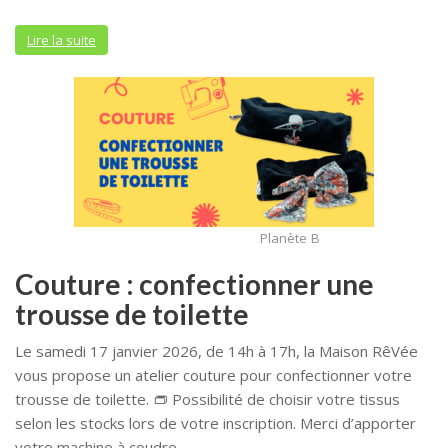
Lire la suite
Planète B
Couture : confectionner une
trousse de toilette
Le samedi 17 janvier 2026, de 14h à 17h, la Maison RêVée
vous propose un atelier couture pour confectionner votre
trousse de toilette. 👝 Possibilité de choisir votre tissus
selon les stocks lors de votre inscription. Merci d’apporter
votre machine à coudre