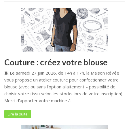
Couture : créez votre blouse
🧵 Le samedi 27 juin 2026, de 14h à 17h, la Maison RêVée
vous propose un atelier couture pour confectionner votre
blouse (avec ou sans l’option allaitement – possibilité de
choisir votre tissu selon les stocks lors de votre inscription).
Merci d’apporter votre machine à
Lire la suite