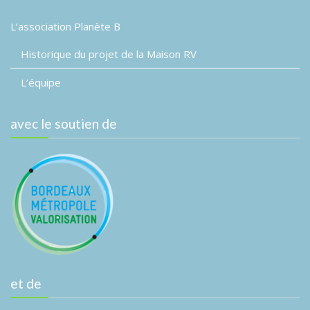
L’association Planète B
Historique du projet de la Maison RV
L’équipe
avec le soutien de
et de