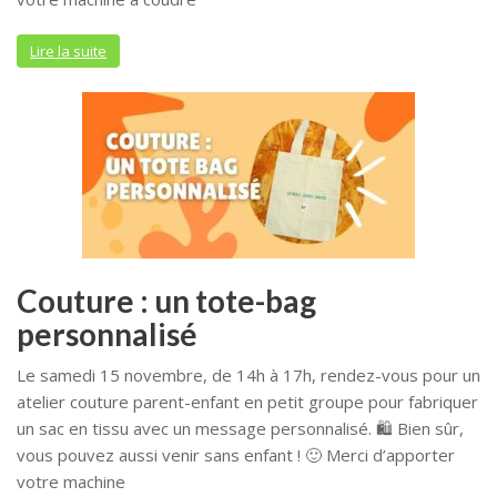
Lire la suite
Couture : un tote-bag
personnalisé
Le samedi 15 novembre, de 14h à 17h, rendez-vous pour un
atelier couture parent-enfant en petit groupe pour fabriquer
un sac en tissu avec un message personnalisé. 🛍️ Bien sûr,
vous pouvez aussi venir sans enfant ! 🙂 Merci d’apporter
votre machine