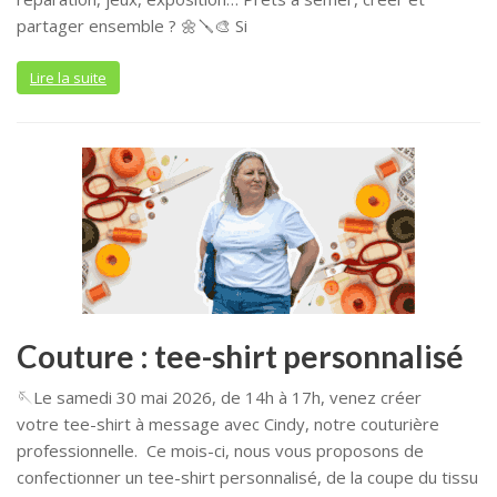
partager ensemble ? 🌼🪛🎨 Si
Lire la suite
Couture : tee-shirt personnalisé
🪡Le samedi 30 mai 2026, de 14h à 17h, venez créer
votre tee-shirt à message avec Cindy, notre couturière
professionnelle. Ce mois-ci, nous vous proposons de
confectionner un tee-shirt personnalisé, de la coupe du tissu