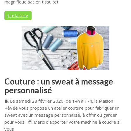
magnifique sac en tissu (et
Lire la suite
Couture : un sweat à message
personnalisé
🧵 Le samedi 28 février 2026, de 14h à 17h, la Maison
RêVée vous propose un atelier couture pour fabriquer un
sweat avec un message personnalisé, à offrir ou garder
pour vous ! 😉 Merci d’apporter votre machine à coudre si
vous